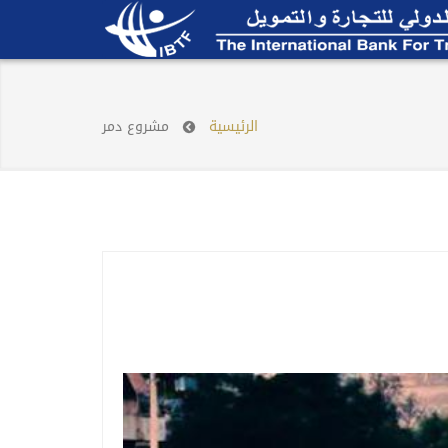
الرئيسية
مشروع دمر