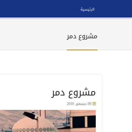
الرئيسية
مشروع دمر
مشروع دمر
06 ديسمبر, 2016