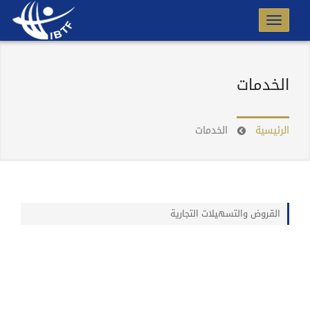
الخدمات
الرئيسية
الخدمات
القروض والتسهيلات التجارية