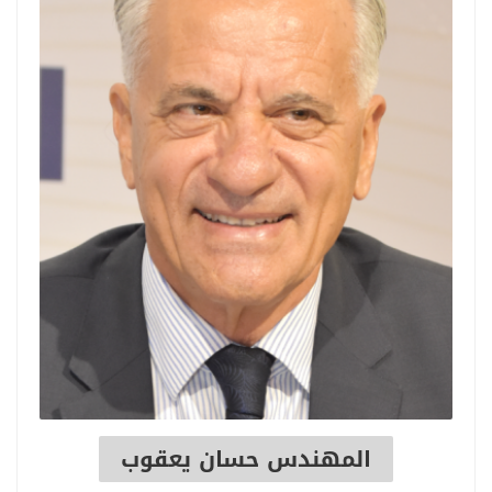
المهندس حسان يعقوب