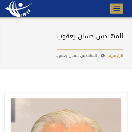
المهندس حسان يعقوب
الرئيسية
المهندس حسان يعقوب